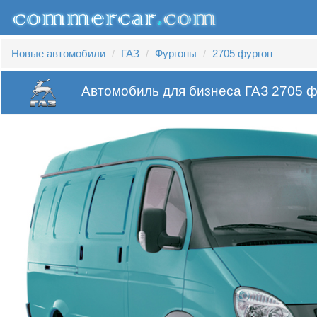
Новые автомобили
ГАЗ
Фургоны
2705 фургон
Автомобиль для бизнеса ГАЗ 2705 