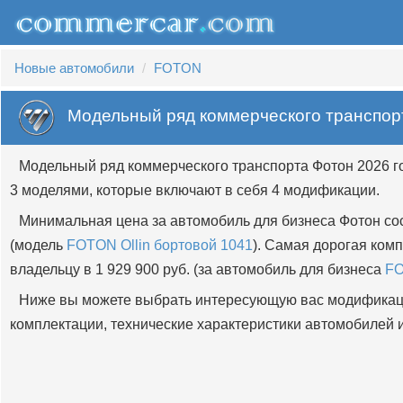
Новые автомобили
FOTON
Модельный ряд коммерческого транспо
Модельный ряд коммерческого транспорта Фотон 2026 г
3 моделями, которые включают в себя 4 модификации.
Минимальная цена за автомобиль для бизнеса Фотон сос
(модель
FOTON Ollin бортовой 1041
). Самая дорогая ком
владельцу в 1 929 900 руб. (за автомобиль для бизнеса
FO
Ниже вы можете выбрать интересующую вас модификац
комплектации, технические характеристики автомобилей и