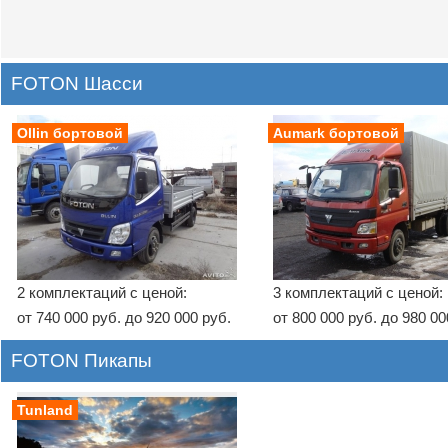
FOTON Шасси
Ollin бортовой
Aumark бортовой
2 комплектаций с ценой:
3 комплектаций с ценой:
от 740 000 руб. до 920 000 руб.
от 800 000 руб. до 980 00
FOTON Пикапы
Tunland