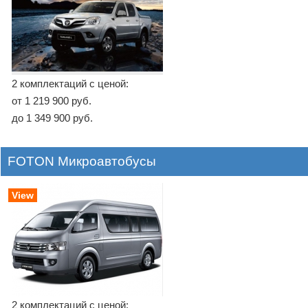
2 комплектаций с ценой:
от 1 219 900 руб.
до 1 349 900 руб.
FOTON Микроавтобусы
View
2 комплектаций с ценой: