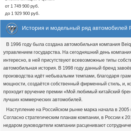
от 1 749 900 руб.
до 1 929 900 руб.
История и модельный ряд автомобилей
В 1996 году была создана автомобильная компания Beiqi
управлением государства. На сегодняшний день компания
интересно, в ней присутствуют всевозможные типы собст
автомобильная история. В 1998 году данный бренд завоё
производства идёт небывалыми темпами, благодаря грам
мощности, создаётся собственный фирменный стиль, и, ко
проходит вручение премии «Мой любимый китайский брен
лучших коммерческих автомобилей.
Наступление на Российском рынке марка начала в 2005 го
Согласно стратегическим планам компании, в России к 20
недаром руководители компании расценивают сотрудничес